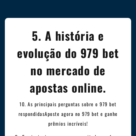
5. A história e
evolução do 979 bet
no mercado de
apostas online.
10. As principais perguntas sobre o 979 bet
respondidasAposte agora no 979 bet e ganhe
prêmios incríveis!