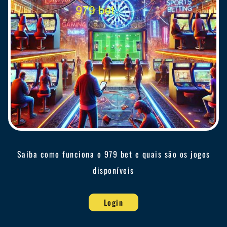
Saiba como funciona o 979 bet e quais são os jogos
disponíveis
Login