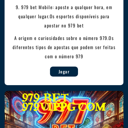
9. 979 bet Mobile: aposte a qualquer hora, em
qualquer lugar.Os esportes disponíveis para
apostar no 979 bet
A origem e curiosidades sobre o número 979.Os
diferentes tipos de apostas que podem ser feitas
com o número 979
Jogar