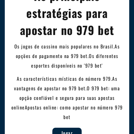
estratégias para
apostar no 979 bet
Os jogos de cassino mais populares no Brasil.As
opções de pagamento na 979 bet.Os diferentes
esportes disponíveis no '979 bet'
As características místicas do número 979.As
vantagens de apostar no 979 bet.O 979 bet: uma
opção confiável e segura para suas apostas
onlineApostas online: como apostar no número 979
bet
Jogar