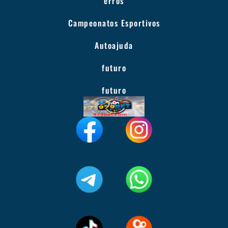
erros
Campeonatos Esportivos
Autoajuda
futuro
futuro