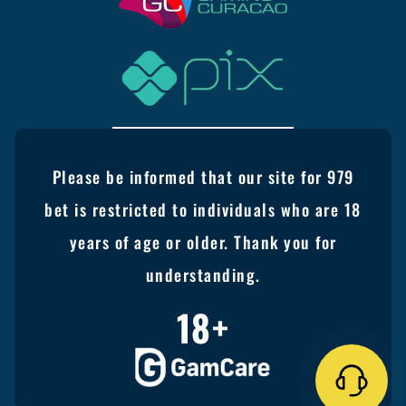
Please be informed that our site for 979
bet is restricted to individuals who are 18
years of age or older. Thank you for
understanding.
18+