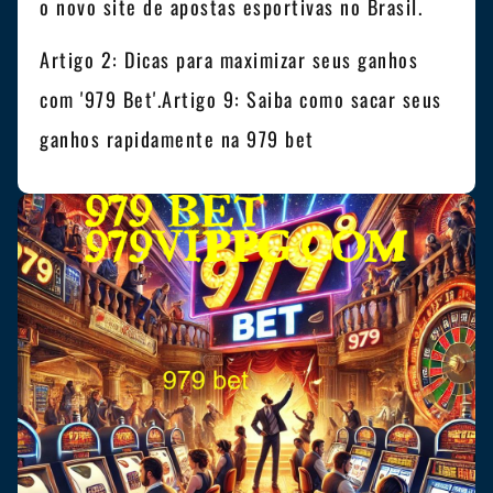
o novo site de apostas esportivas no Brasil.
Artigo 2: Dicas para maximizar seus ganhos
com '979 Bet'.Artigo 9: Saiba como sacar seus
ganhos rapidamente na 979 bet