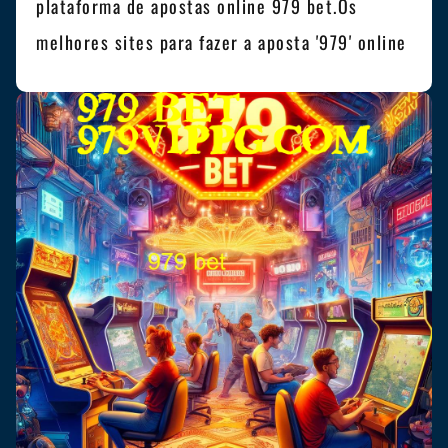
plataforma de apostas online 979 bet.Os
melhores sites para fazer a aposta '979' online