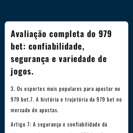
Avaliação completa do 979
bet: confiabilidade,
segurança e variedade de
jogos.
3. Os esportes mais populares para apostar no
979 bet.7. A história e trajetória da 979 bet no
mercado de apostas.
Artigo 7: A segurança e confiabilidade da