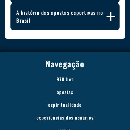
A história das apostas esportivas no
Brasil
Navegação
979 bet
apostas
espiritualidade
experiências dos usuários