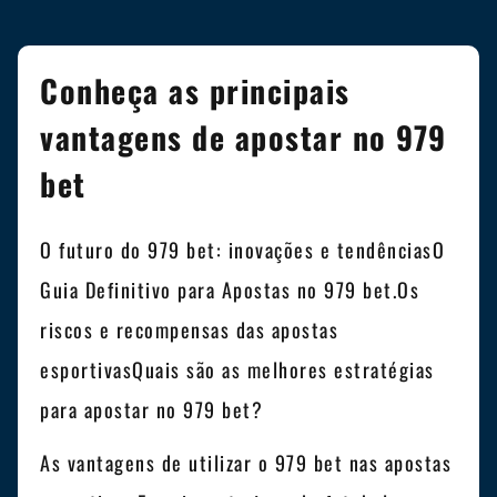
Conheça as principais
vantagens de apostar no 979
bet
O futuro do 979 bet: inovações e tendênciasO
Guia Definitivo para Apostas no 979 bet.Os
riscos e recompensas das apostas
esportivasQuais são as melhores estratégias
para apostar no 979 bet?
As vantagens de utilizar o 979 bet nas apostas