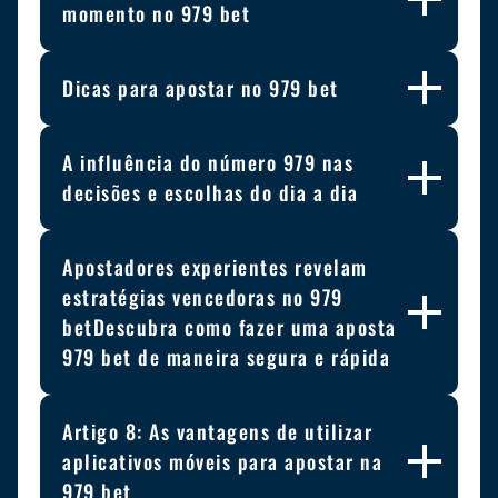
momento no 979 bet
Dicas para apostar no 979 bet
A influência do número 979 nas
decisões e escolhas do dia a dia
Apostadores experientes revelam
estratégias vencedoras no 979
betDescubra como fazer uma aposta
979 bet de maneira segura e rápida
Artigo 8: As vantagens de utilizar
aplicativos móveis para apostar na
979 bet