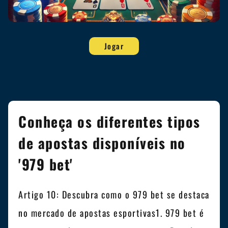
Jogar
Conheça os diferentes tipos
de apostas disponíveis no
'979 bet'
Artigo 10: Descubra como o 979 bet se destaca
no mercado de apostas esportivas1. 979 bet é