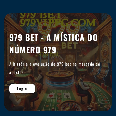
979 BET - A MÍSTICA DO
NÚMERO 979
A história e evolução do 979 bet no mercado de
apostas
Login